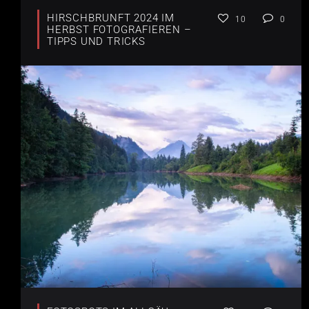
HIRSCHBRUNFT 2024 IM
10
0
HERBST FOTOGRAFIEREN –
TIPPS UND TRICKS