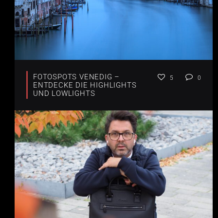
FOTOSPOTS VENEDIG –
5
0
ENTDECKE DIE HIGHLIGHTS
UND LOWLIGHTS