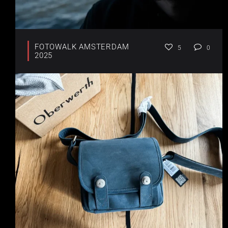
FOTOWALK AMSTERDAM
5
0
2025