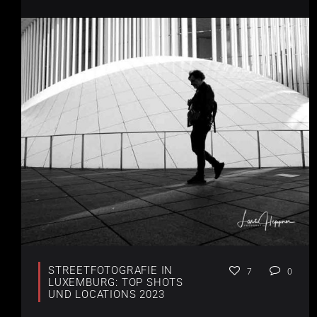
STREETFOTOGRAFIE IN
7
0
LUXEMBURG: TOP SHOTS
UND LOCATIONS 2023