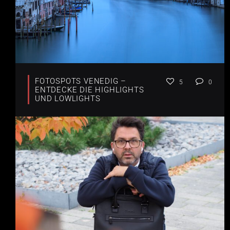
FOTOSPOTS VENEDIG –
5
0
ENTDECKE DIE HIGHLIGHTS
UND LOWLIGHTS