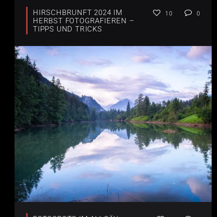
HIRSCHBRUNFT 2024 IM
10
0
HERBST FOTOGRAFIEREN –
TIPPS UND TRICKS