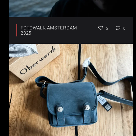
FOTOWALK AMSTERDAM
5
0
2025