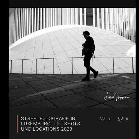
STREETFOTOGRAFIE IN
7
0
LUXEMBURG: TOP SHOTS
UND LOCATIONS 2023