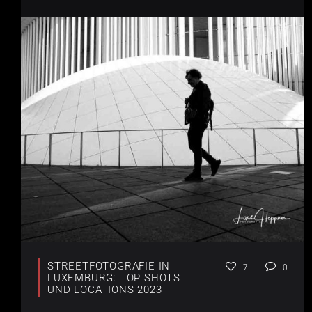
STREETFOTOGRAFIE IN
7
0
LUXEMBURG: TOP SHOTS
UND LOCATIONS 2023