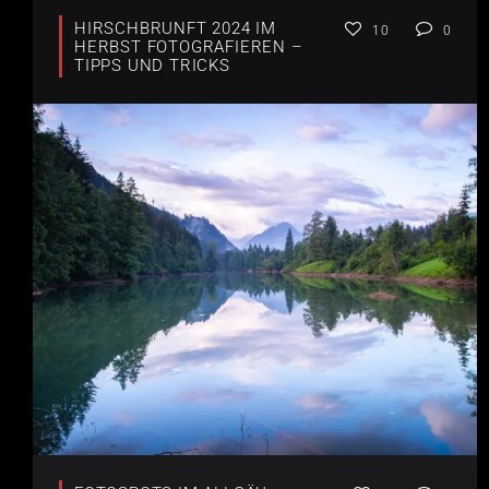
HIRSCHBRUNFT 2024 IM
10
0
HERBST FOTOGRAFIEREN –
TIPPS UND TRICKS