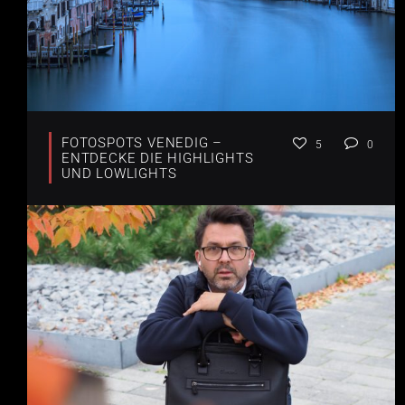
FOTOSPOTS VENEDIG –
5
0
ENTDECKE DIE HIGHLIGHTS
UND LOWLIGHTS