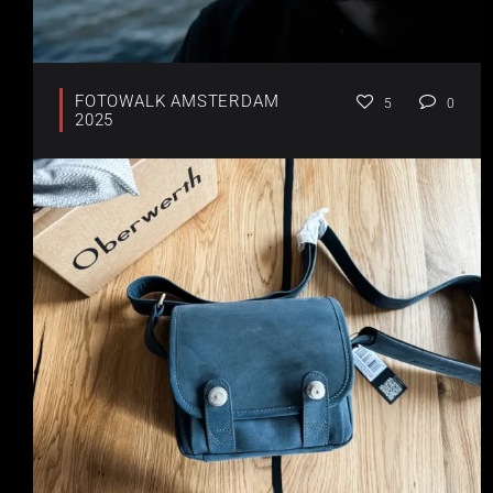
FOTOWALK AMSTERDAM
5
0
2025