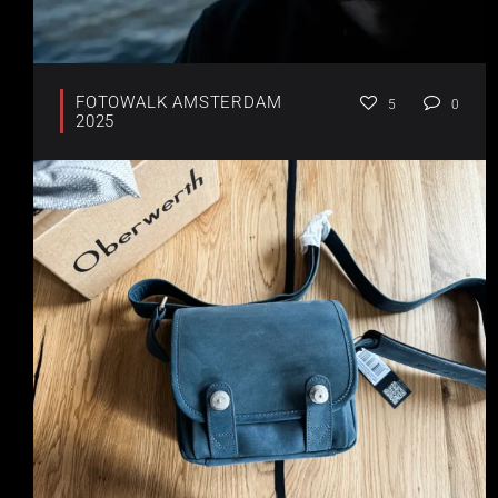
FOTOWALK AMSTERDAM
5
0
2025