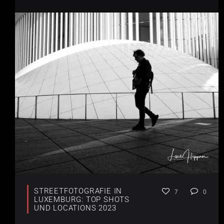
STREETFOTOGRAFIE IN
7
0
LUXEMBURG: TOP SHOTS
UND LOCATIONS 2023