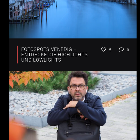
FOTOSPOTS VENEDIG –
5
0
ENTDECKE DIE HIGHLIGHTS
UND LOWLIGHTS