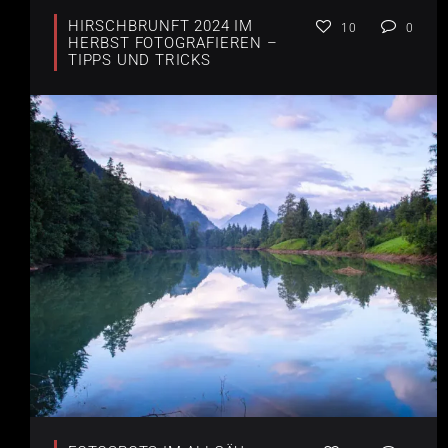
HIRSCHBRUNFT 2024 IM
10
0
HERBST FOTOGRAFIEREN –
TIPPS UND TRICKS