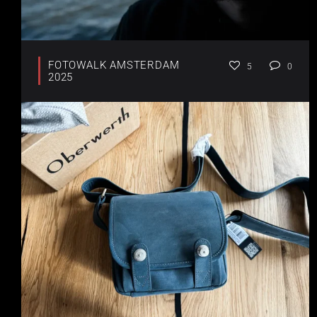
FOTOWALK AMSTERDAM
5
0
2025