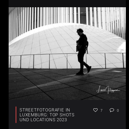
STREETFOTOGRAFIE IN
7
0
LUXEMBURG: TOP SHOTS
UND LOCATIONS 2023