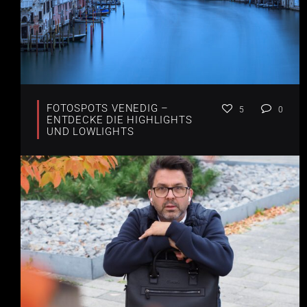
FOTOSPOTS VENEDIG –
5
0
ENTDECKE DIE HIGHLIGHTS
UND LOWLIGHTS