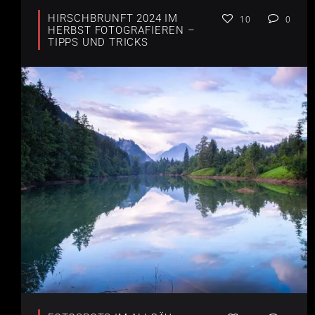
HIRSCHBRUNFT 2024 IM
10
0
HERBST FOTOGRAFIEREN –
TIPPS UND TRICKS