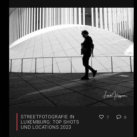
STREETFOTOGRAFIE IN
7
0
LUXEMBURG: TOP SHOTS
UND LOCATIONS 2023