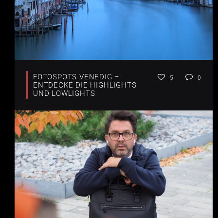
FOTOSPOTS VENEDIG –
5
0
ENTDECKE DIE HIGHLIGHTS
UND LOWLIGHTS