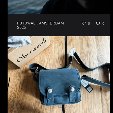
FOTOWALK AMSTERDAM
5
0
2025