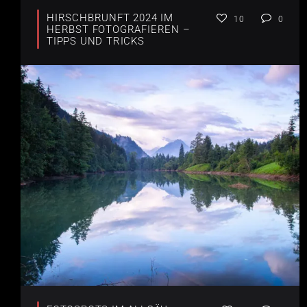
HIRSCHBRUNFT 2024 IM
10
0
HERBST FOTOGRAFIEREN –
TIPPS UND TRICKS