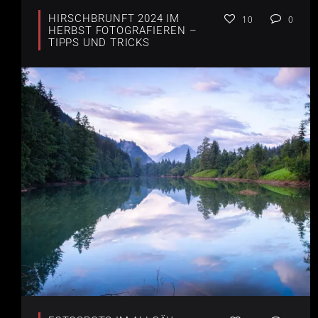
HIRSCHBRUNFT 2024 IM
10
0
HERBST FOTOGRAFIEREN –
TIPPS UND TRICKS