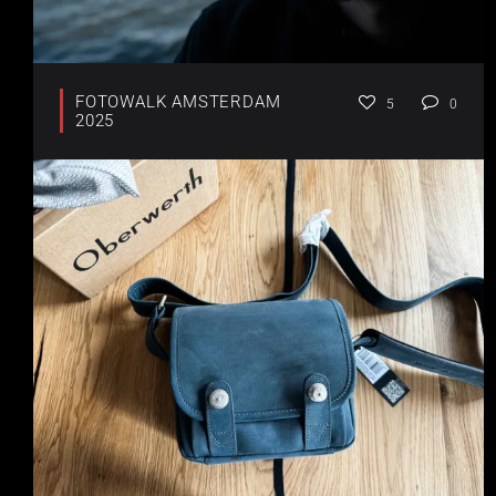
FOTOWALK AMSTERDAM
5
0
2025