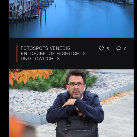
FOTOSPOTS VENEDIG –
5
0
ENTDECKE DIE HIGHLIGHTS
UND LOWLIGHTS