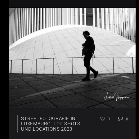
STREETFOTOGRAFIE IN
7
0
LUXEMBURG: TOP SHOTS
UND LOCATIONS 2023