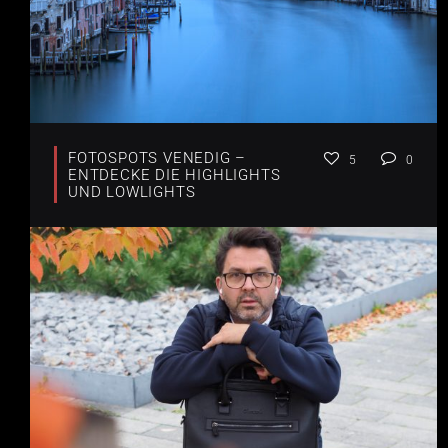
FOTOSPOTS VENEDIG –
5
0
ENTDECKE DIE HIGHLIGHTS
UND LOWLIGHTS