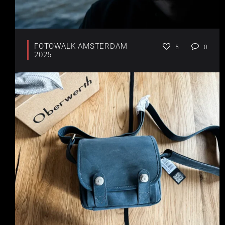
FOTOWALK AMSTERDAM
5
0
2025