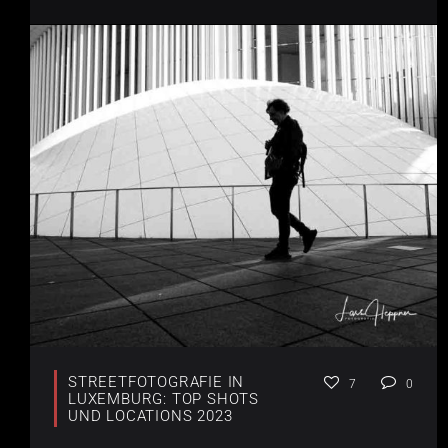
STREETFOTOGRAFIE IN
7
0
LUXEMBURG: TOP SHOTS
UND LOCATIONS 2023