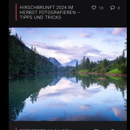
HIRSCHBRUNFT 2024 IM
10
0
HERBST FOTOGRAFIEREN –
TIPPS UND TRICKS