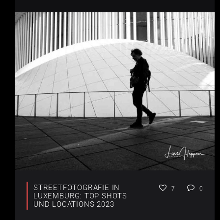
STREETFOTOGRAFIE IN
7
0
LUXEMBURG: TOP SHOTS
UND LOCATIONS 2023