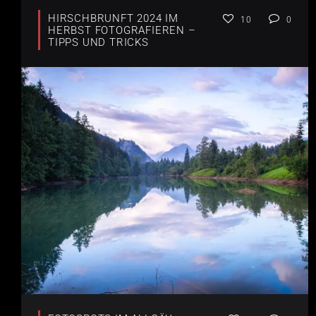
HIRSCHBRUNFT 2024 IM
10
0
HERBST FOTOGRAFIEREN –
TIPPS UND TRICKS