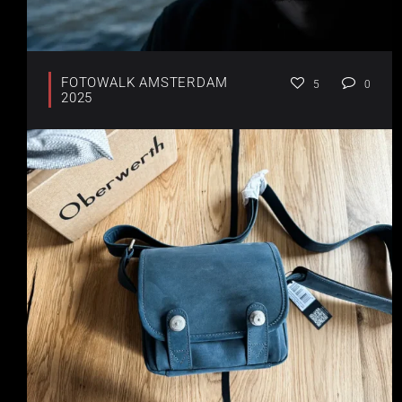
FOTOWALK AMSTERDAM
5
0
2025