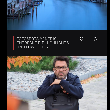
FOTOSPOTS VENEDIG –
5
0
ENTDECKE DIE HIGHLIGHTS
UND LOWLIGHTS