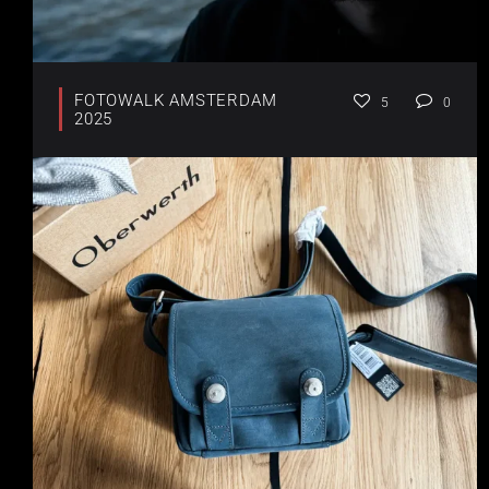
FOTOWALK AMSTERDAM
5
0
2025