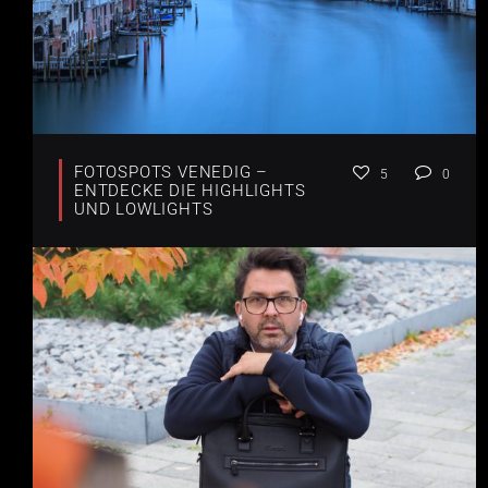
FOTOSPOTS VENEDIG –
5
0
ENTDECKE DIE HIGHLIGHTS
UND LOWLIGHTS