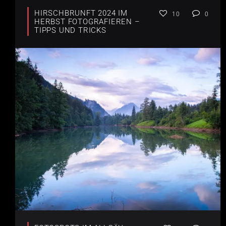
HIRSCHBRUNFT 2024 IM
10
0
HERBST FOTOGRAFIEREN –
TIPPS UND TRICKS