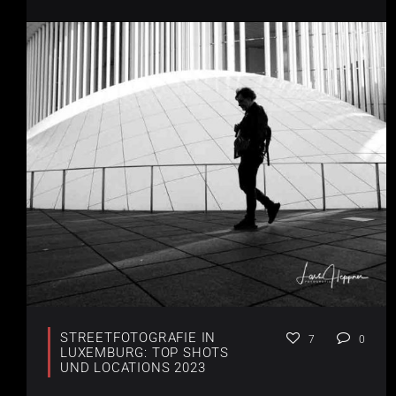
STREETFOTOGRAFIE IN
7
0
LUXEMBURG: TOP SHOTS
UND LOCATIONS 2023