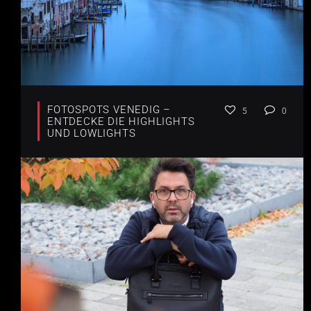
FOTOSPOTS VENEDIG –
5
0
ENTDECKE DIE HIGHLIGHTS
UND LOWLIGHTS