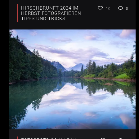
HIRSCHBRUNFT 2024 IM
10
0
HERBST FOTOGRAFIEREN –
TIPPS UND TRICKS