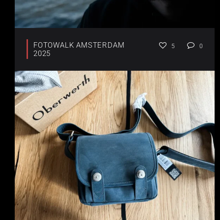
FOTOWALK AMSTERDAM
5
0
2025