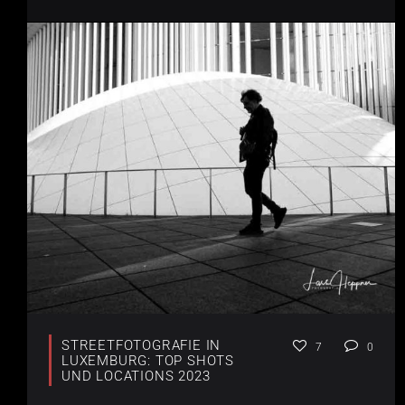
STREETFOTOGRAFIE IN
7
0
LUXEMBURG: TOP SHOTS
UND LOCATIONS 2023