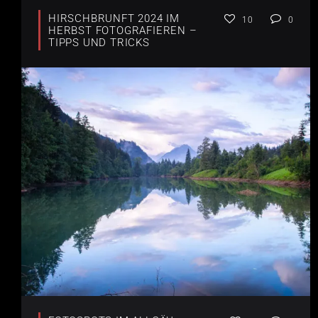
HIRSCHBRUNFT 2024 IM
10
0
HERBST FOTOGRAFIEREN –
TIPPS UND TRICKS