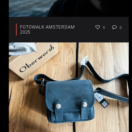
FOTOWALK AMSTERDAM
5
0
2025