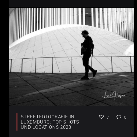
STREETFOTOGRAFIE IN
7
0
LUXEMBURG: TOP SHOTS
UND LOCATIONS 2023