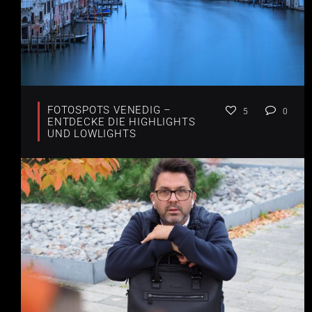
FOTOSPOTS VENEDIG –
5
0
ENTDECKE DIE HIGHLIGHTS
UND LOWLIGHTS