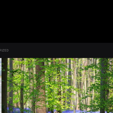
RIZED