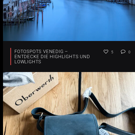
FOTOSPOTS VENEDIG –
5
0
ENTDECKE DIE HIGHLIGHTS UND
LOWLIGHTS