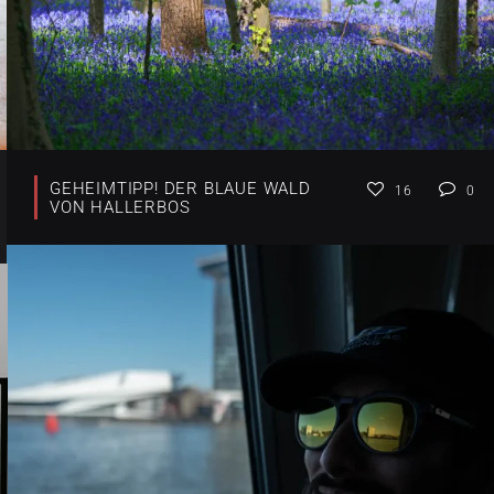
GEHEIMTIPP! DER BLAUE WALD
16
0
VON HALLERBOS