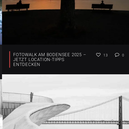
FOTOWALK AM BODENSEE 2025 –
13
0
JETZT LOCATION-TIPPS
ENTDECKEN