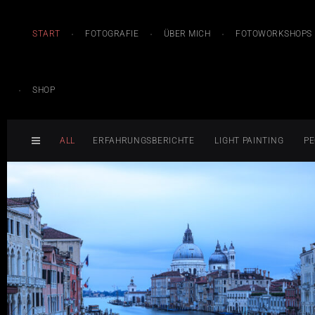
START
FOTOGRAFIE
ÜBER MICH
FOTOWORKSHOPS
SHOP
ALL
ERFAHRUNGSBERICHTE
LIGHT PAINTING
PE