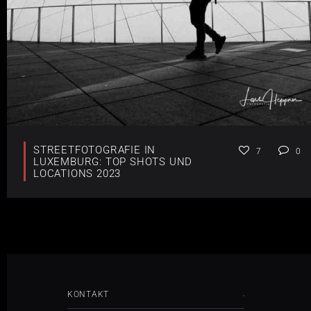
STREETFOTOGRAFIE IN
7
0
LUXEMBURG: TOP SHOTS UND
LOCATIONS 2023
KONTAKT