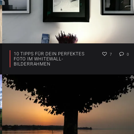
10 TIPPS FÜR DEIN PERFEKTES
7
0
FOTO IM WHITEWALL-
BILDERRAHMEN