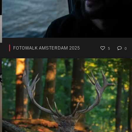
FOTOWALK AMSTERDAM 2025
5
0