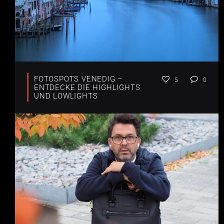
FOTOSPOTS VENEDIG –
5
0
ENTDECKE DIE HIGHLIGHTS
UND LOWLIGHTS