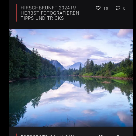
HIRSCHBRUNFT 2024 IM
10
0
HERBST FOTOGRAFIEREN –
TIPPS UND TRICKS