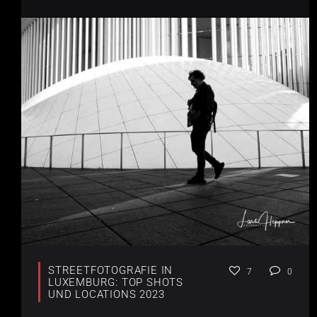
STREETFOTOGRAFIE IN
7
0
LUXEMBURG: TOP SHOTS
UND LOCATIONS 2023