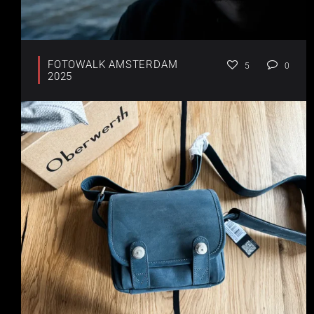
FOTOWALK AMSTERDAM
5
0
2025