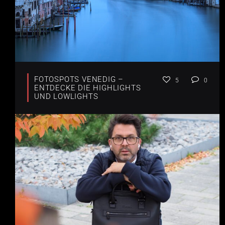
FOTOSPOTS VENEDIG –
5
0
ENTDECKE DIE HIGHLIGHTS
UND LOWLIGHTS