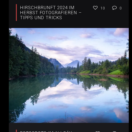
HIRSCHBRUNFT 2024 IM
10
0
HERBST FOTOGRAFIEREN –
TIPPS UND TRICKS