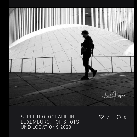
STREETFOTOGRAFIE IN
7
0
LUXEMBURG: TOP SHOTS
UND LOCATIONS 2023