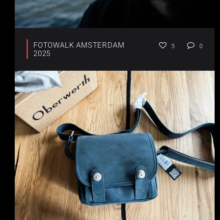
FOTOWALK AMSTERDAM
5
0
2025