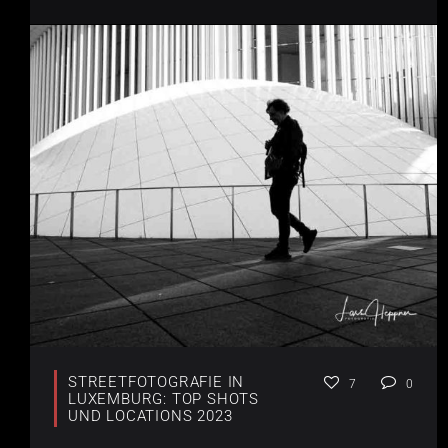
STREETFOTOGRAFIE IN
7
0
LUXEMBURG: TOP SHOTS
UND LOCATIONS 2023