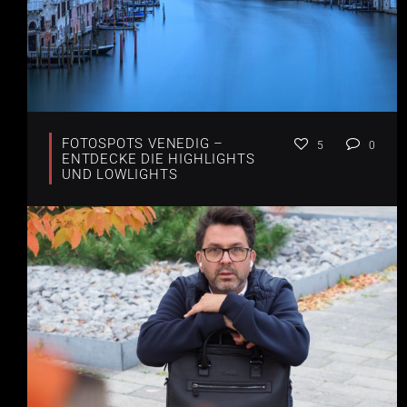
FOTOSPOTS VENEDIG –
5
0
ENTDECKE DIE HIGHLIGHTS
UND LOWLIGHTS