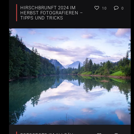
HIRSCHBRUNFT 2024 IM
10
0
HERBST FOTOGRAFIEREN –
TIPPS UND TRICKS