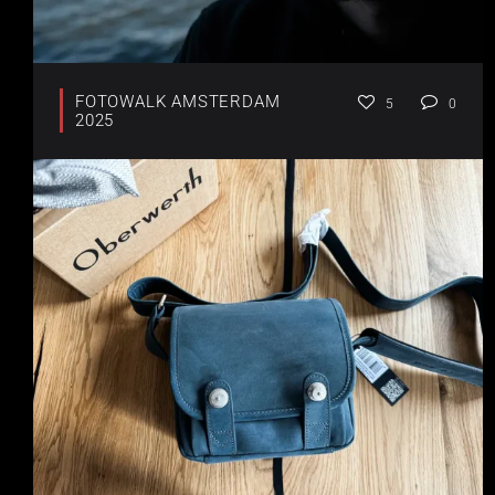
FOTOWALK AMSTERDAM
5
0
2025