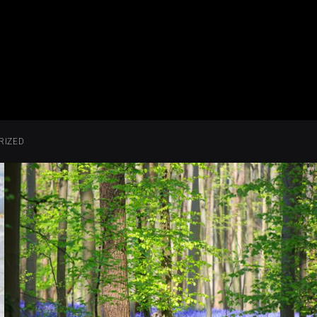
RIZED