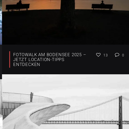
FOTOWALK AM BODENSEE 2025 –
13
0
JETZT LOCATION-TIPPS
ENTDECKEN