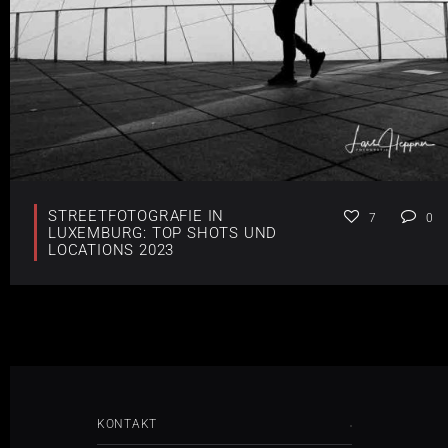
STREETFOTOGRAFIE IN
7
0
LUXEMBURG: TOP SHOTS UND
LOCATIONS 2023
KONTAKT