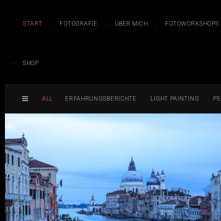
START
FOTOGRAFIE
ÜBER MICH
FOTOWORKSHOPS
SHOP
ALL
ERFAHRUNGSBERICHTE
LIGHT PAINTING
PE