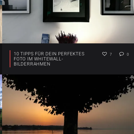
10 TIPPS FÜR DEIN PERFEKTES
7
0
FOTO IM WHITEWALL-
BILDERRAHMEN