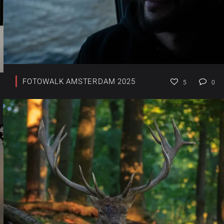
FOTOWALK AMSTERDAM 2025
5
0