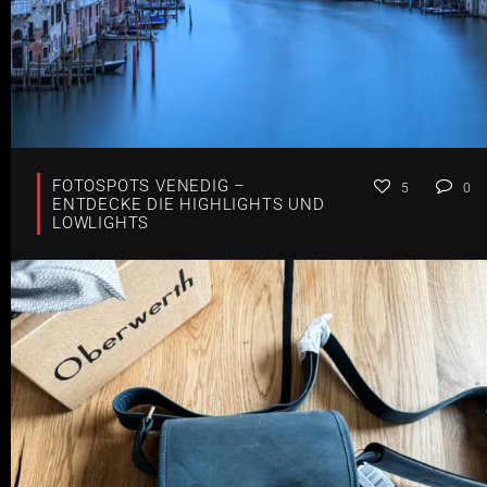
FOTOSPOTS VENEDIG –
5
0
ENTDECKE DIE HIGHLIGHTS UND
LOWLIGHTS