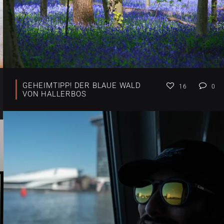
GEHEIMTIPP! DER BLAUE WALD
16
0
VON HALLERBOS