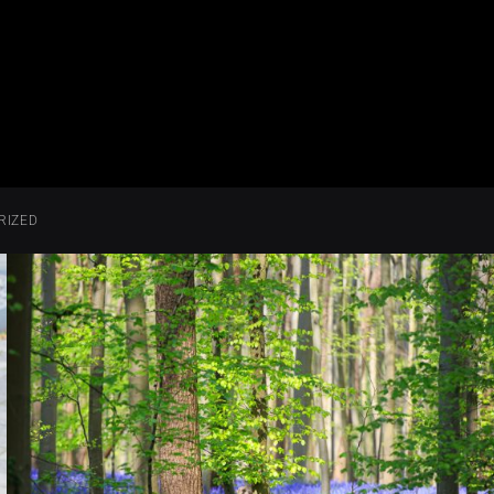
RIZED