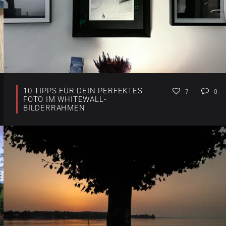
10 TIPPS FÜR DEIN PERFEKTES
7
0
FOTO IM WHITEWALL-
BILDERRAHMEN