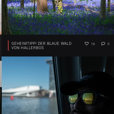
GEHEIMTIPP! DER BLAUE WALD
16
0
VON HALLERBOS