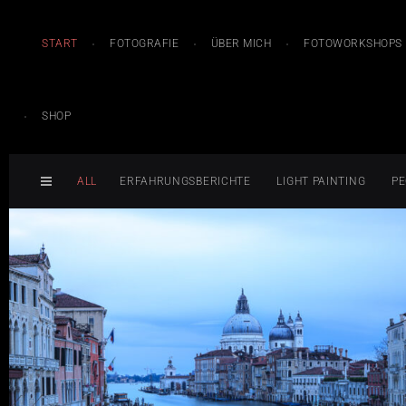
START
FOTOGRAFIE
ÜBER MICH
FOTOWORKSHOPS
SHOP
ALL
ERFAHRUNGSBERICHTE
LIGHT PAINTING
PE