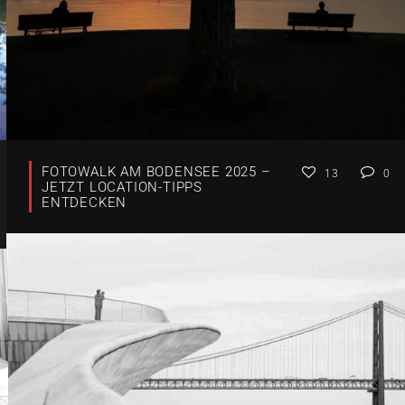
FOTOWALK AM BODENSEE 2025 –
13
0
JETZT LOCATION-TIPPS
ENTDECKEN