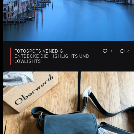
FOTOSPOTS VENEDIG –
5
0
ENTDECKE DIE HIGHLIGHTS UND
LOWLIGHTS