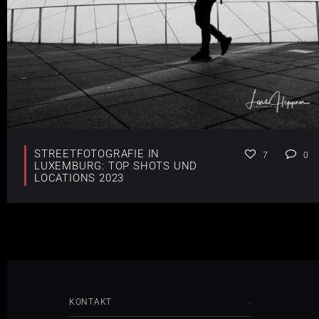
STREETFOTOGRAFIE IN
7
0
LUXEMBURG: TOP SHOTS UND
LOCATIONS 2023
KONTAKT