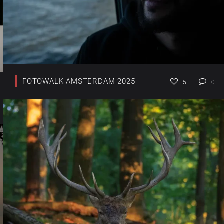
FOTOWALK AMSTERDAM 2025
5
0