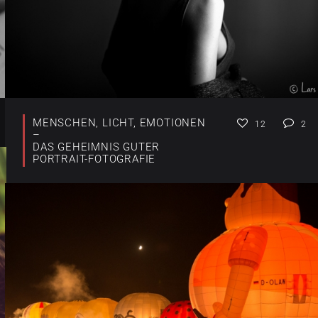
MENSCHEN, LICHT, EMOTIONEN
12
2
–
DAS GEHEIMNIS GUTER
PORTRAIT-FOTOGRAFIE