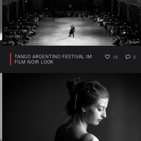
TANGO ARGENTINO FESTIVAL IM
10
2
FILM NOIR LOOK