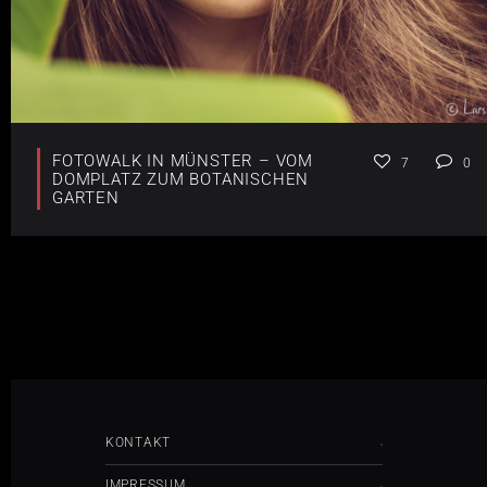
FOTOWALK IN MÜNSTER – VOM
7
0
DOMPLATZ ZUM BOTANISCHEN
GARTEN
KONTAKT
IMPRESSUM