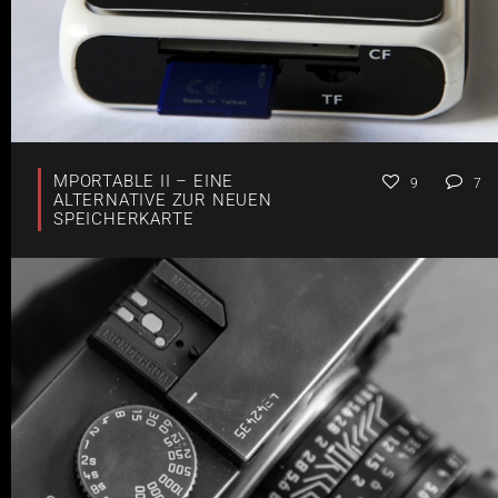
MPORTABLE II – EINE
9
7
ALTERNATIVE ZUR NEUEN
SPEICHERKARTE