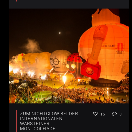
ZUM NIGHTGLOW BEI DER
15
0
INTERNATIONALEN
WARSTEINER
MONTGOLFIADE