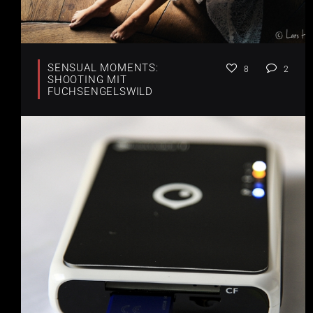
SENSUAL MOMENTS:
8
2
SHOOTING MIT
FUCHSENGELSWILD