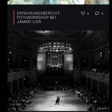
ERFAHRUNGSBERICHT:
6
0
FOTOWORKSHOP BEI
JAMARI LIOR