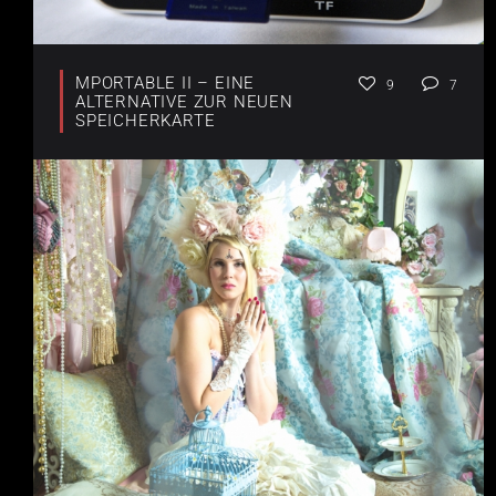
MPORTABLE II – EINE
9
7
ALTERNATIVE ZUR NEUEN
SPEICHERKARTE