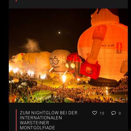
ZUM NIGHTGLOW BEI DER
15
0
INTERNATIONALEN
WARSTEINER
MONTGOLFIADE