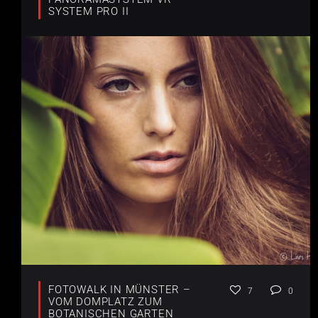
SYSTEM PRO II
FOTOWALK IN MÜNSTER –
7
0
VOM DOMPLATZ ZUM
BOTANISCHEN GARTEN