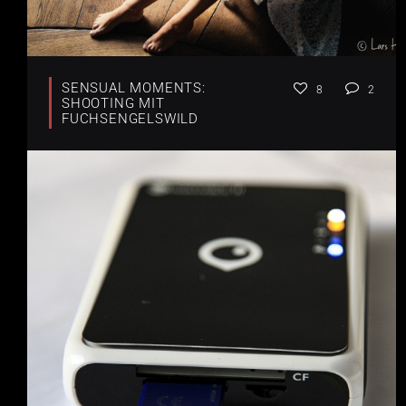
SENSUAL MOMENTS:
8
2
SHOOTING MIT
FUCHSENGELSWILD