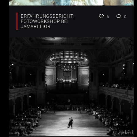
ERFAHRUNGSBERICHT:
6
0
FOTOWORKSHOP BEI
JAMARI LIOR