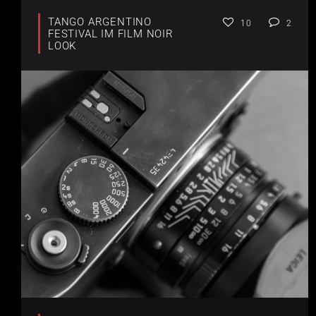
TANGO ARGENTINO
10
2
FESTIVAL IM FILM NOIR
LOOK