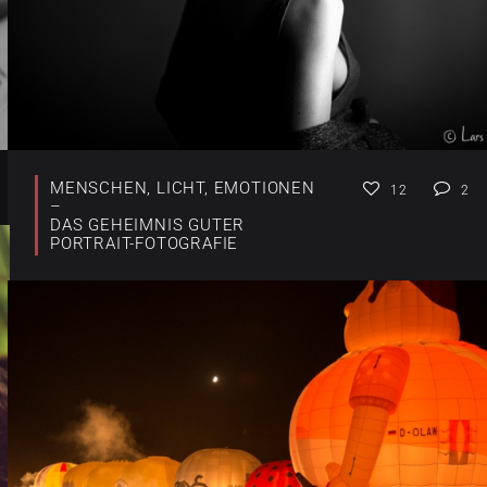
MENSCHEN, LICHT, EMOTIONEN
12
2
–
DAS GEHEIMNIS GUTER
PORTRAIT-FOTOGRAFIE