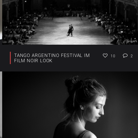
TANGO ARGENTINO FESTIVAL IM
10
2
FILM NOIR LOOK