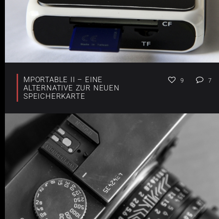
MPORTABLE II – EINE
9
7
ALTERNATIVE ZUR NEUEN
SPEICHERKARTE