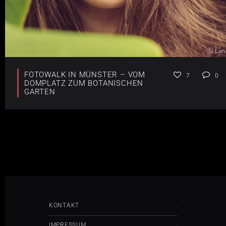
FOTOWALK IN MÜNSTER – VOM
7
0
DOMPLATZ ZUM BOTANISCHEN
GARTEN
KONTAKT
IMPRESSUM