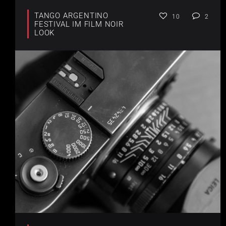
TANGO ARGENTINO
10
2
FESTIVAL IM FILM NOIR
LOOK