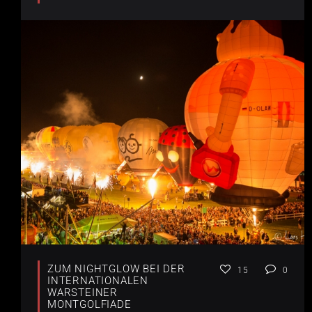
ZUM NIGHTGLOW BEI DER
15
0
INTERNATIONALEN
WARSTEINER
MONTGOLFIADE