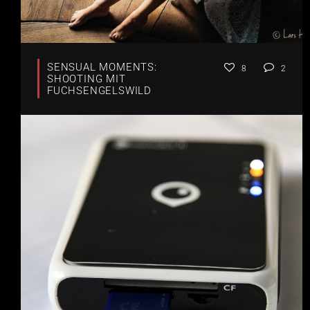
SENSUAL MOMENTS:
8
2
SHOOTING MIT
FUCHSENGELSWILD