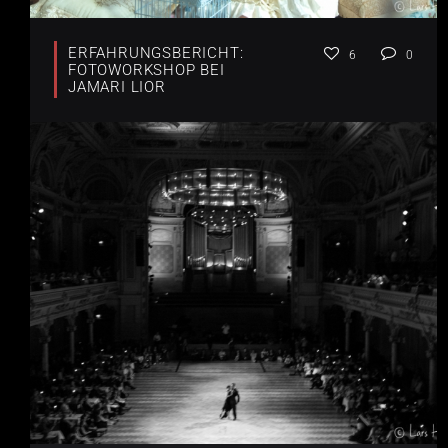
ERFAHRUNGSBERICHT:
6
0
FOTOWORKSHOP BEI
JAMARI LIOR