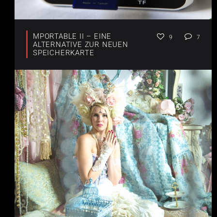
MPORTABLE II – EINE
9
7
ALTERNATIVE ZUR NEUEN
SPEICHERKARTE