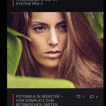
SYSTEM PRO II
FOTOWALK IN MÜNSTER –
7
0
VOM DOMPLATZ ZUM
BOTANISCHEN GARTEN