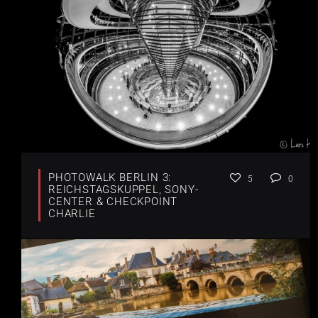
PHOTOWALK BERLIN 3:
5
0
REICHSTAGSKUPPEL, SONY-
CENTER & CHECKPOINT
CHARLIE