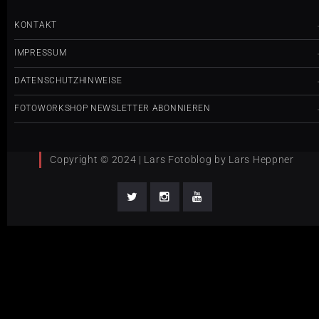
KONTAKT
IMPRESSUM
DATENSCHUTZHINWEISE
FOTOWORKSHOP NEWSLETTER ABONNIEREN
Copyright © 2024 | Lars Fotoblog by Lars Heppner