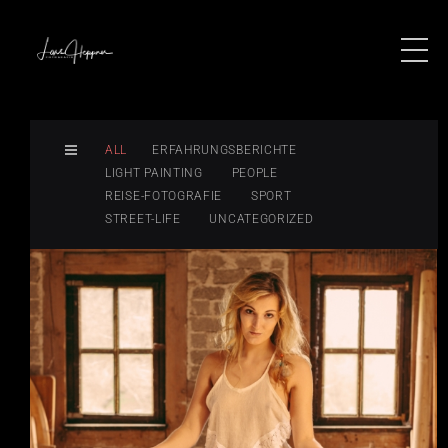
ALL
ERFAHRUNGSBERICHTE
LIGHT PAINTING
PEOPLE
REISE-FOTOGRAFIE
SPORT
STREET-LIFE
UNCATEGORIZED