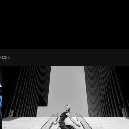
RIZED