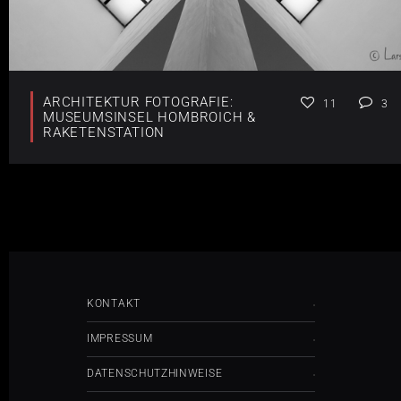
ARCHITEKTUR FOTOGRAFIE:
11
3
MUSEUMSINSEL HOMBROICH &
RAKETENSTATION
KONTAKT
IMPRESSUM
DATENSCHUTZHINWEISE