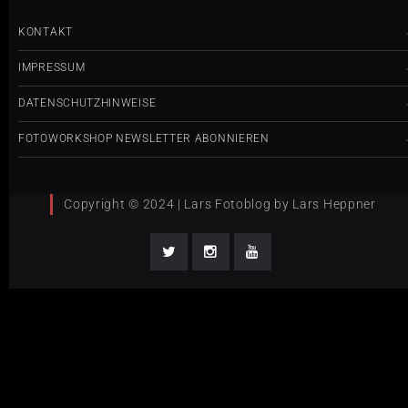
KONTAKT
IMPRESSUM
DATENSCHUTZHINWEISE
FOTOWORKSHOP NEWSLETTER ABONNIEREN
Copyright © 2024 | Lars Fotoblog by Lars Heppner