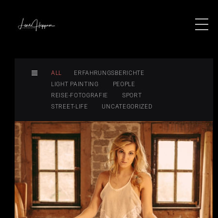
ALL
ERFAHRUNGSBERICHTE
LIGHT PAINTING
PEOPLE
REISE-FOTOGRAFIE
SPORT
STREET-LIFE
UNCATEGORIZED