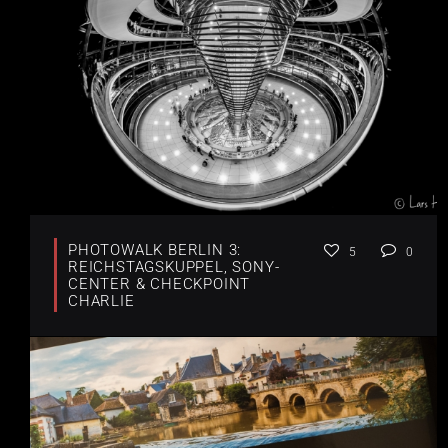
PHOTOWALK BERLIN 3:
5
0
REICHSTAGSKUPPEL, SONY-
CENTER & CHECKPOINT
CHARLIE