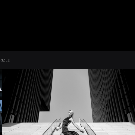
RIZED