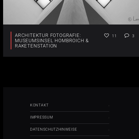
ARCHITEKTUR FOTOGRAFIE:
11
3
MUSEUMSINSEL HOMBROICH &
RAKETENSTATION
KONTAKT
IMPRESSUM
DATENSCHUTZHINWEISE