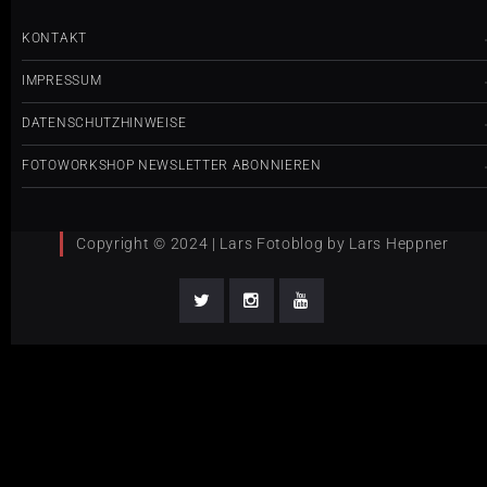
KONTAKT
IMPRESSUM
DATENSCHUTZHINWEISE
FOTOWORKSHOP NEWSLETTER ABONNIEREN
Copyright © 2024 | Lars Fotoblog by Lars Heppner