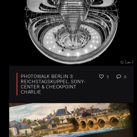
PHOTOWALK BERLIN 3:
5
0
REICHSTAGSKUPPEL, SONY-
CENTER & CHECKPOINT
CHARLIE