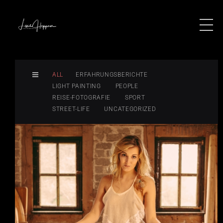
ALL
ERFAHRUNGSBERICHTE
LIGHT PAINTING
PEOPLE
REISE-FOTOGRAFIE
SPORT
STREET-LIFE
UNCATEGORIZED