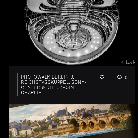
PHOTOWALK BERLIN 3:
5
0
REICHSTAGSKUPPEL, SONY-
CENTER & CHECKPOINT
CHARLIE