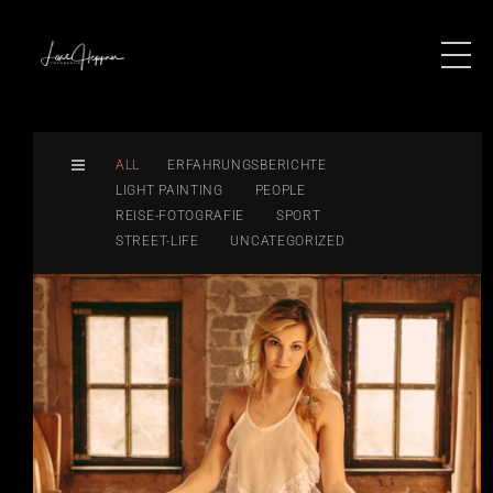
ALL
ERFAHRUNGSBERICHTE
LIGHT PAINTING
PEOPLE
REISE-FOTOGRAFIE
SPORT
STREET-LIFE
UNCATEGORIZED