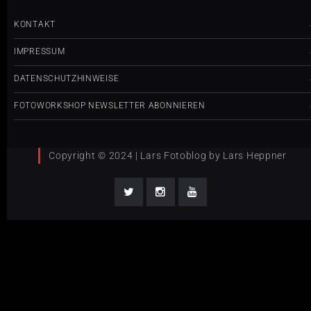
KONTAKT
IMPRESSUM
DATENSCHUTZHINWEISE
FOTOWORKSHOP NEWSLETTER ABONNIEREN
Copyright © 2024 | Lars Fotoblog by Lars Heppner