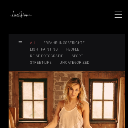
ALL
ERFAHRUNGSBERICHTE
LIGHT PAINTING
PEOPLE
REISE-FOTOGRAFIE
SPORT
STREET-LIFE
UNCATEGORIZED