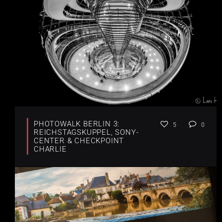
PHOTOWALK BERLIN 3:
5
0
REICHSTAGSKUPPEL, SONY-
CENTER & CHECKPOINT
CHARLIE