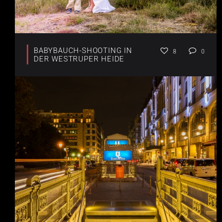
BABYBAUCH-SHOOTING IN
8
0
DER WESTRUPER HEIDE