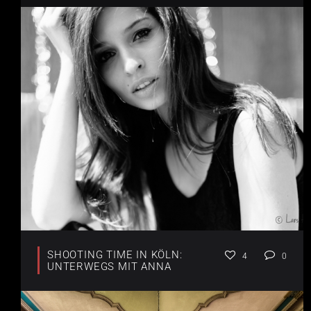
SHOOTING TIME IN KÖLN:
4
0
UNTERWEGS MIT ANNA