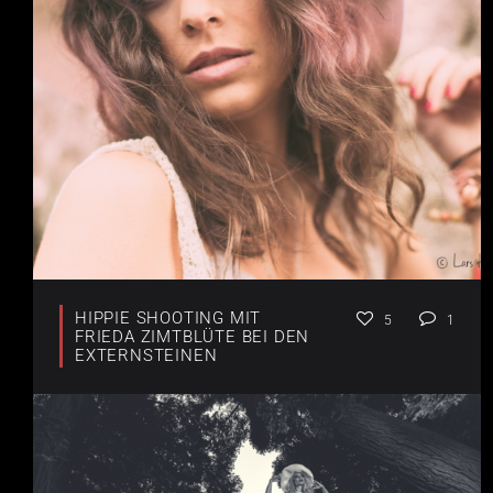
HIPPIE SHOOTING MIT
5
1
FRIEDA ZIMTBLÜTE BEI DEN
EXTERNSTEINEN