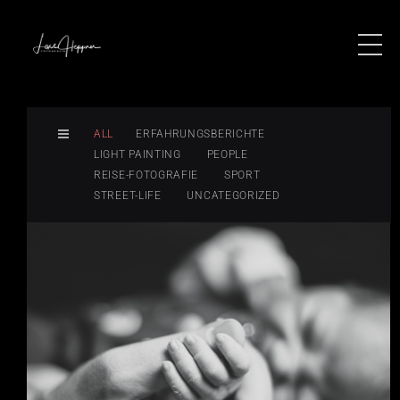
ALL
ERFAHRUNGSBERICHTE
LIGHT PAINTING
PEOPLE
REISE-FOTOGRAFIE
SPORT
STREET-LIFE
UNCATEGORIZED