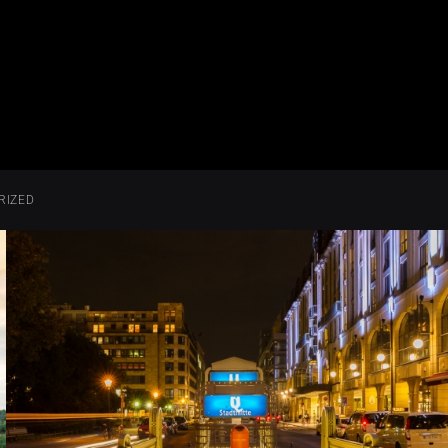
RIZED