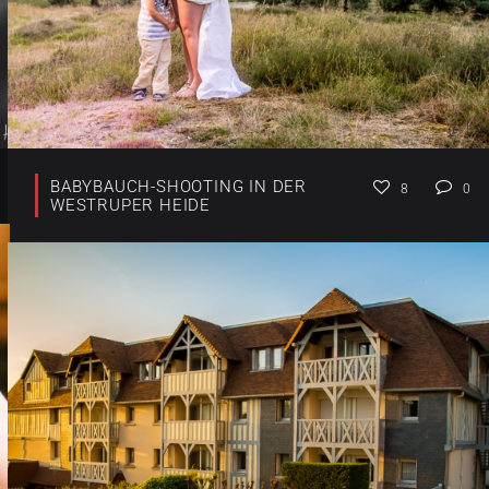
BABYBAUCH-SHOOTING IN DER
8
0
WESTRUPER HEIDE