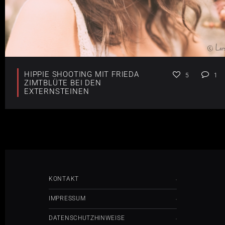
HIPPIE SHOOTING MIT FRIEDA
5
1
ZIMTBLÜTE BEI DEN
EXTERNSTEINEN
KONTAKT
IMPRESSUM
DATENSCHUTZHINWEISE