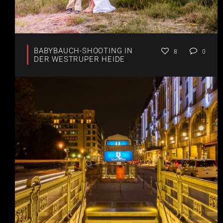
BABYBAUCH-SHOOTING IN
8
0
DER WESTRUPER HEIDE