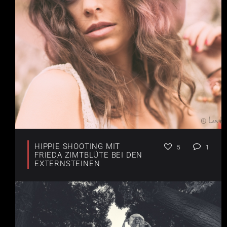
HIPPIE SHOOTING MIT
5
1
FRIEDA ZIMTBLÜTE BEI DEN
EXTERNSTEINEN