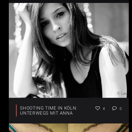
SHOOTING TIME IN KÖLN:
4
0
UNTERWEGS MIT ANNA