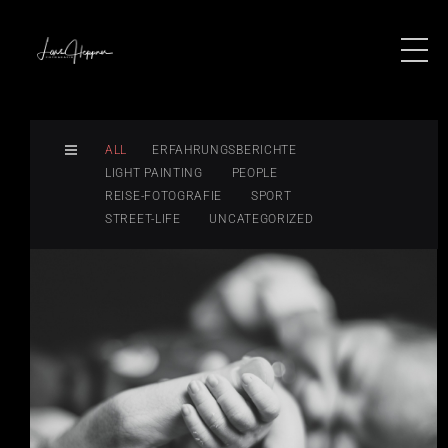
ALL
ERFAHRUNGSBERICHTE
LIGHT PAINTING
PEOPLE
REISE-FOTOGRAFIE
SPORT
STREET-LIFE
UNCATEGORIZED