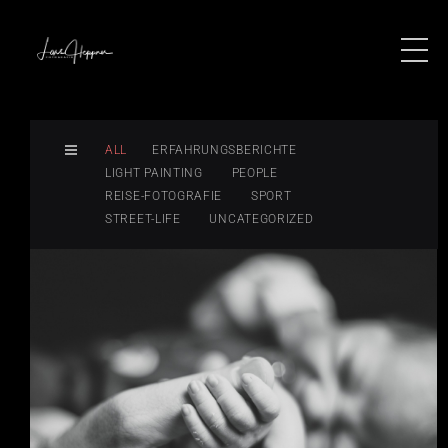
ALL
ERFAHRUNGSBERICHTE
LIGHT PAINTING
PEOPLE
REISE-FOTOGRAFIE
SPORT
STREET-LIFE
UNCATEGORIZED