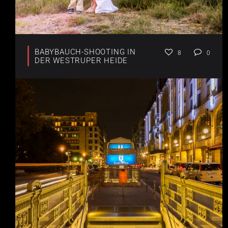
BABYBAUCH-SHOOTING IN
8
0
DER WESTRUPER HEIDE