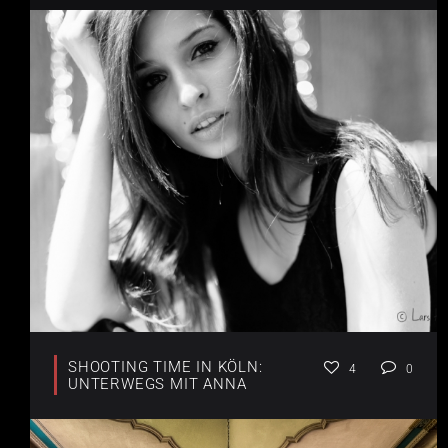
SHOOTING TIME IN KÖLN:
4
0
UNTERWEGS MIT ANNA