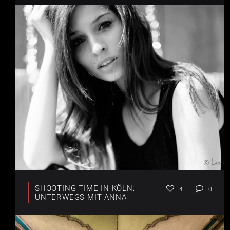
SHOOTING TIME IN KÖLN:
4
0
UNTERWEGS MIT ANNA