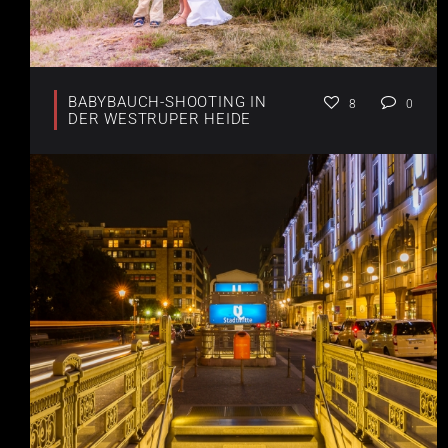
BABYBAUCH-SHOOTING IN
8
0
DER WESTRUPER HEIDE