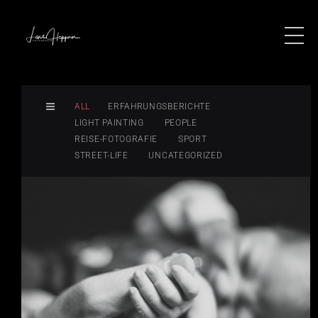
ALL
ERFAHRUNGSBERICHTE
LIGHT PAINTING
PEOPLE
REISE-FOTOGRAFIE
SPORT
STREET-LIFE
UNCATEGORIZED