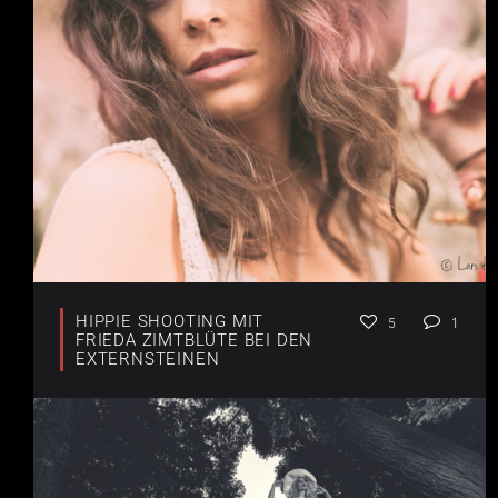
HIPPIE SHOOTING MIT
5
1
FRIEDA ZIMTBLÜTE BEI DEN
EXTERNSTEINEN