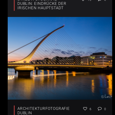
DUBLIN: EINDRÜCKE DER
IRISCHEN HAUPTSTADT
ARCHITEKTURFOTOGRAFIE
6
0
DUBLIN