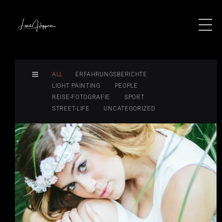
ALL
ERFAHRUNGSBERICHTE
LIGHT PAINTING
PEOPLE
REISE-FOTOGRAFIE
SPORT
STREET-LIFE
UNCATEGORIZED