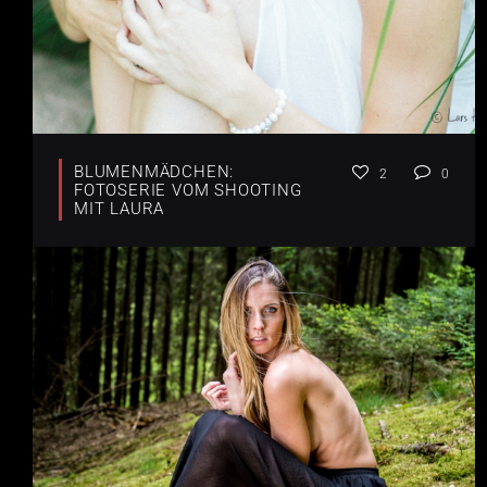
BLUMENMÄDCHEN:
2
0
FOTOSERIE VOM SHOOTING
MIT LAURA