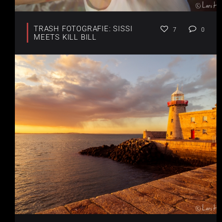
TRASH FOTOGRAFIE: SISSI
7
0
MEETS KILL BILL