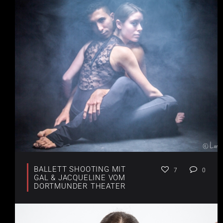
BALLETT SHOOTING MIT
7
0
GAL & JACQUELINE VOM
DORTMUNDER THEATER