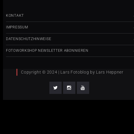
KONTAKT
IMPRESSUM
DATENSCHUTZHINWEISE
FOTOWORKSHOP NEWSLETTER ABONNIEREN
Copyright © 2024 | Lars Fotoblog by Lars Heppner