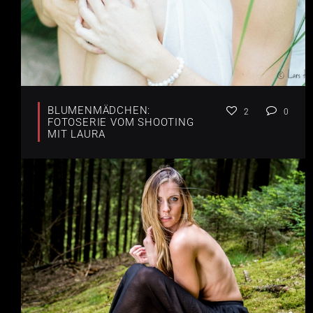
BLUMENMÄDCHEN:
2
0
FOTOSERIE VOM SHOOTING
MIT LAURA