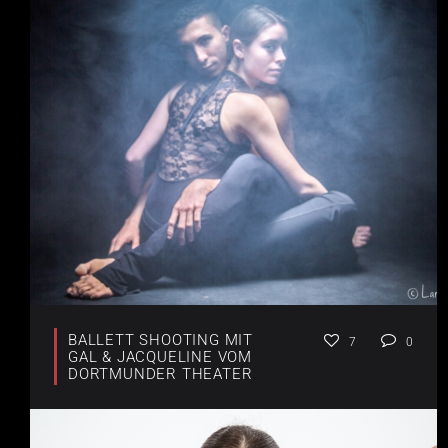
BALLETT SHOOTING MIT
7
0
GAL & JACQUELINE VOM
DORTMUNDER THEATER