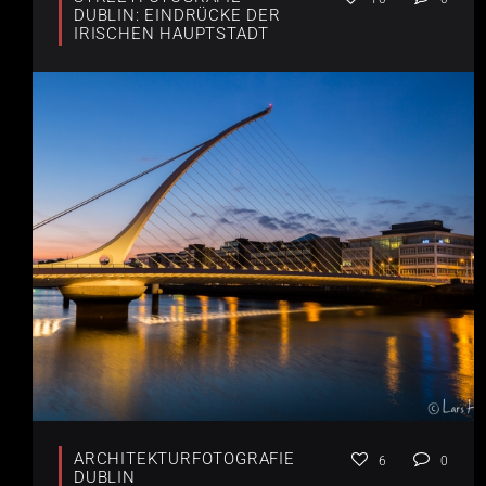
DUBLIN: EINDRÜCKE DER
IRISCHEN HAUPTSTADT
ARCHITEKTURFOTOGRAFIE
6
0
DUBLIN