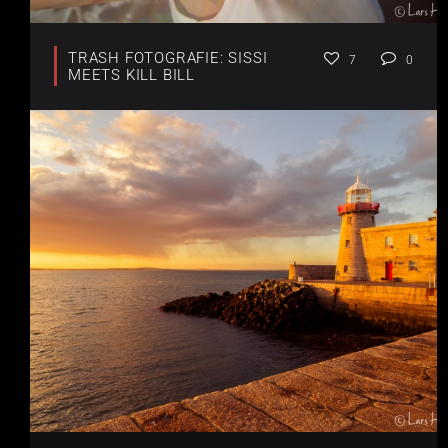
TRASH FOTOGRAFIE: SISSI
7
0
MEETS KILL BILL