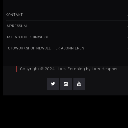
KONTAKT
IMPRESSUM
DATENSCHUTZHINWEISE
FOTOWORKSHOP NEWSLETTER ABONNIEREN
Copyright © 2024 | Lars Fotoblog by Lars Heppner