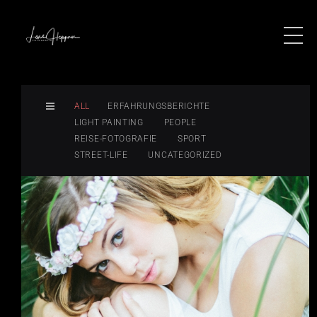
ALL
ERFAHRUNGSBERICHTE
LIGHT PAINTING
PEOPLE
REISE-FOTOGRAFIE
SPORT
STREET-LIFE
UNCATEGORIZED