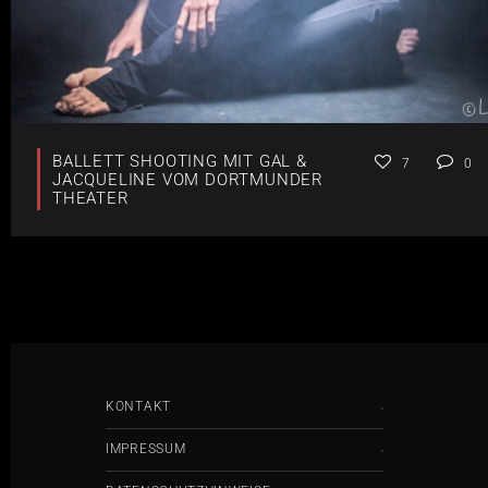
BALLETT SHOOTING MIT GAL &
7
0
JACQUELINE VOM DORTMUNDER
THEATER
KONTAKT
IMPRESSUM