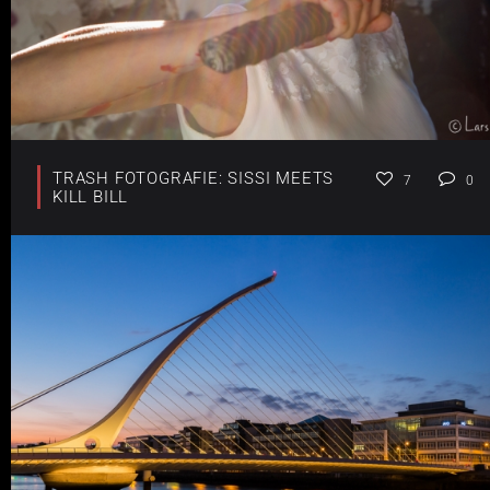
TRASH FOTOGRAFIE: SISSI MEETS
7
0
KILL BILL