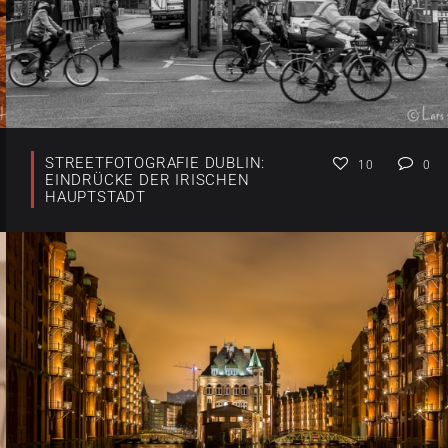
STREETFOTOGRAFIE DUBLIN:
10
0
EINDRÜCKE DER IRISCHEN
HAUPTSTADT