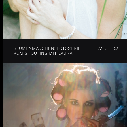
BLUMENMÄDCHEN: FOTOSERIE
2
0
VOM SHOOTING MIT LAURA