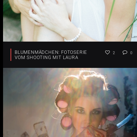
BLUMENMÄDCHEN: FOTOSERIE
2
0
VOM SHOOTING MIT LAURA