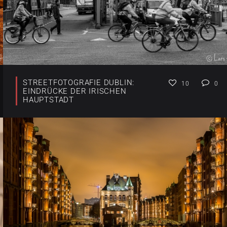
STREETFOTOGRAFIE DUBLIN:
10
0
EINDRÜCKE DER IRISCHEN
HAUPTSTADT