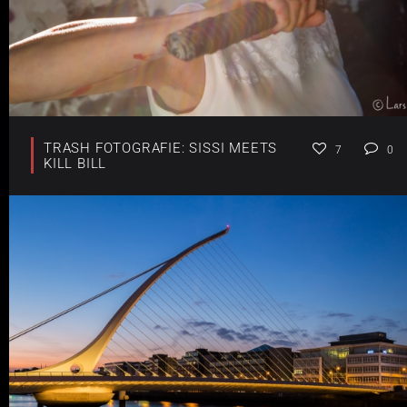
TRASH FOTOGRAFIE: SISSI MEETS
7
0
KILL BILL