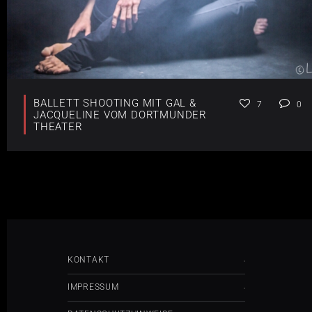
BALLETT SHOOTING MIT GAL &
7
0
JACQUELINE VOM DORTMUNDER
THEATER
KONTAKT
IMPRESSUM