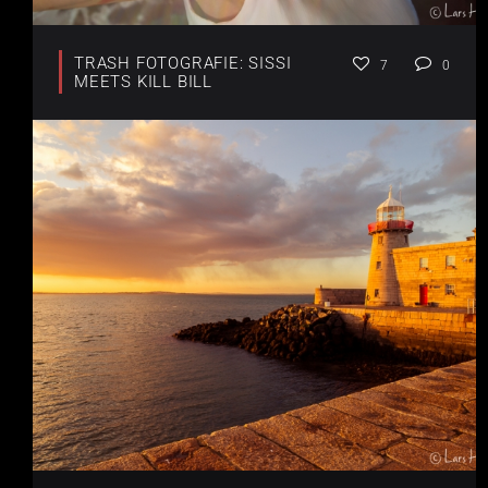
TRASH FOTOGRAFIE: SISSI
7
0
MEETS KILL BILL