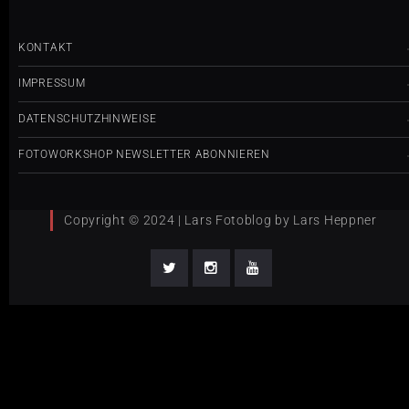
KONTAKT
IMPRESSUM
DATENSCHUTZHINWEISE
FOTOWORKSHOP NEWSLETTER ABONNIEREN
Copyright © 2024 | Lars Fotoblog by Lars Heppner