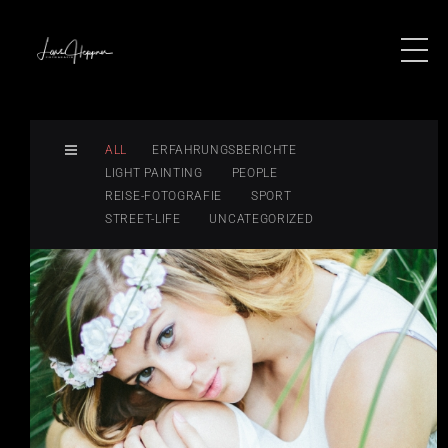
ALL
ERFAHRUNGSBERICHTE
LIGHT PAINTING
PEOPLE
REISE-FOTOGRAFIE
SPORT
STREET-LIFE
UNCATEGORIZED