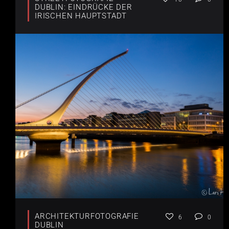
DUBLIN: EINDRÜCKE DER
IRISCHEN HAUPTSTADT
ARCHITEKTURFOTOGRAFIE
6
0
DUBLIN