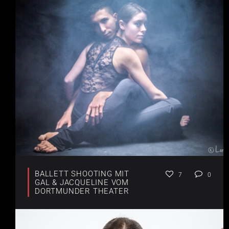
BALLETT SHOOTING MIT
7
0
GAL & JACQUELINE VOM
DORTMUNDER THEATER