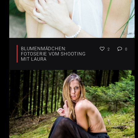
BLUMENMÄDCHEN:
2
0
FOTOSERIE VOM SHOOTING
MIT LAURA