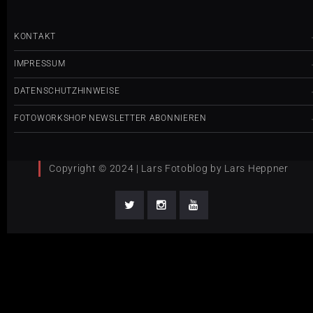
KONTAKT
IMPRESSUM
DATENSCHUTZHINWEISE
FOTOWORKSHOP NEWSLETTER ABONNIEREN
Copyright © 2024 | Lars Fotoblog by Lars Heppner