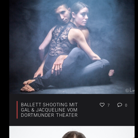
BALLETT SHOOTING MIT
7
0
GAL & JACQUELINE VOM
DORTMUNDER THEATER