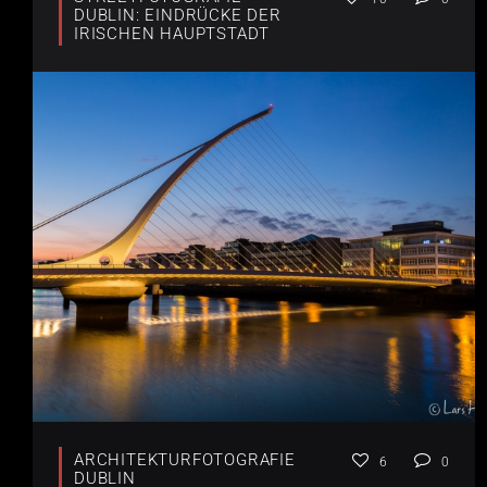
DUBLIN: EINDRÜCKE DER
IRISCHEN HAUPTSTADT
ARCHITEKTURFOTOGRAFIE
6
0
DUBLIN