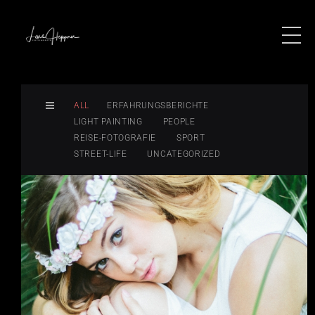
ALL
ERFAHRUNGSBERICHTE
LIGHT PAINTING
PEOPLE
REISE-FOTOGRAFIE
SPORT
STREET-LIFE
UNCATEGORIZED