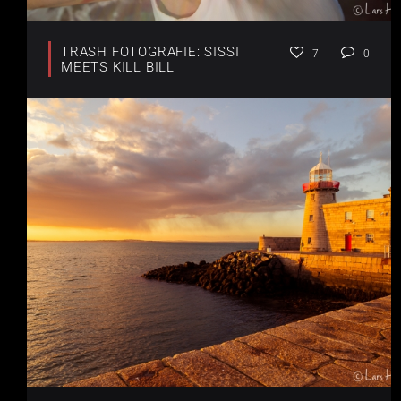
TRASH FOTOGRAFIE: SISSI
7
0
MEETS KILL BILL