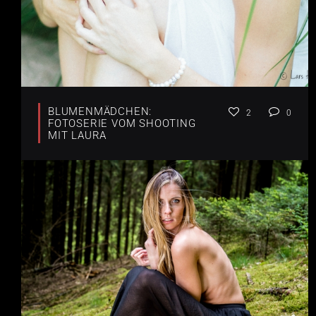
BLUMENMÄDCHEN:
2
0
FOTOSERIE VOM SHOOTING
MIT LAURA