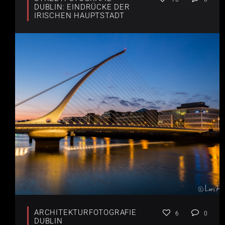
DUBLIN: EINDRÜCKE DER
IRISCHEN HAUPTSTADT
ARCHITEKTURFOTOGRAFIE
6
0
DUBLIN