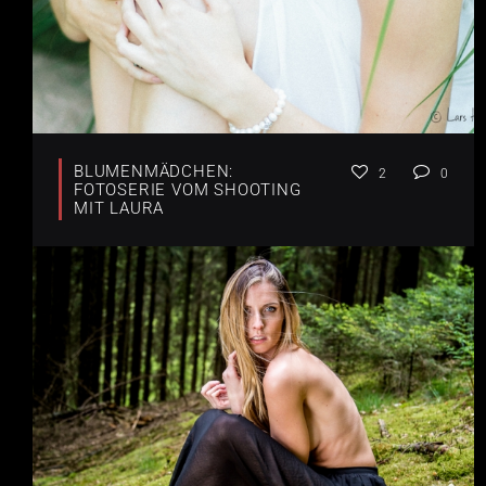
BLUMENMÄDCHEN:
2
0
FOTOSERIE VOM SHOOTING
MIT LAURA