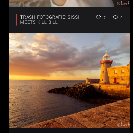
TRASH FOTOGRAFIE: SISSI
7
0
MEETS KILL BILL