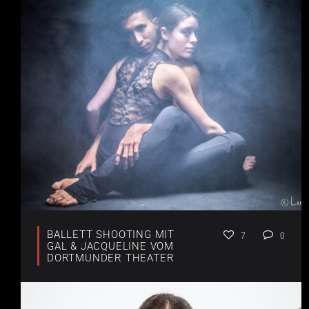
BALLETT SHOOTING MIT
7
0
GAL & JACQUELINE VOM
DORTMUNDER THEATER