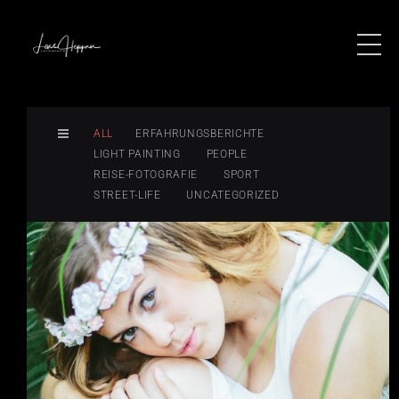
ALL
ERFAHRUNGSBERICHTE
LIGHT PAINTING
PEOPLE
REISE-FOTOGRAFIE
SPORT
STREET-LIFE
UNCATEGORIZED