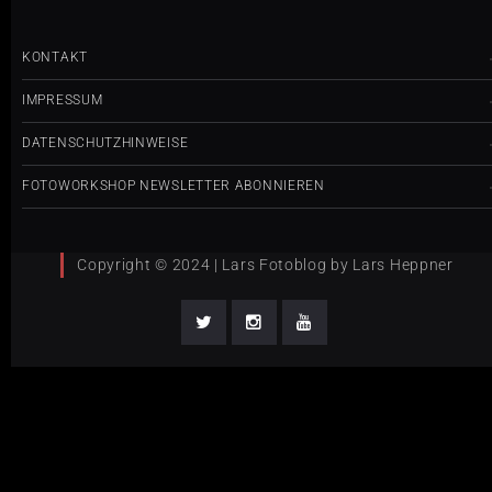
KONTAKT
IMPRESSUM
DATENSCHUTZHINWEISE
FOTOWORKSHOP NEWSLETTER ABONNIEREN
Copyright © 2024 | Lars Fotoblog by Lars Heppner