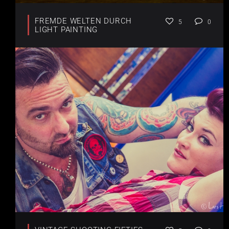
FREMDE WELTEN DURCH
5
0
LIGHT PAINTING