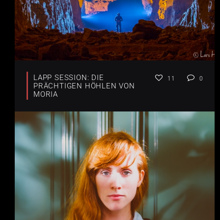
LAPP SESSION: DIE
11
0
PRÄCHTIGEN HÖHLEN VON
MORIA