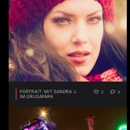
PORTRAIT: MIT SANDRA J.
5
0
IM GRUGAPARK