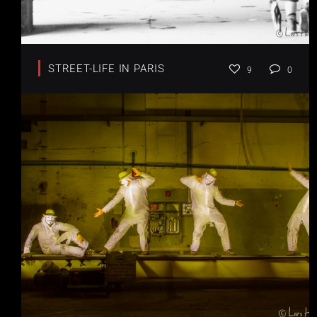
STREET-LIFE IN PARIS
9
0