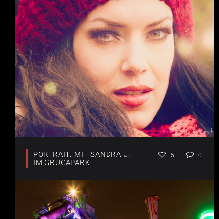
PORTRAIT: MIT SANDRA J.
5
0
IM GRUGAPARK