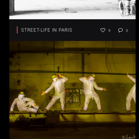
STREET-LIFE IN PARIS
9
0