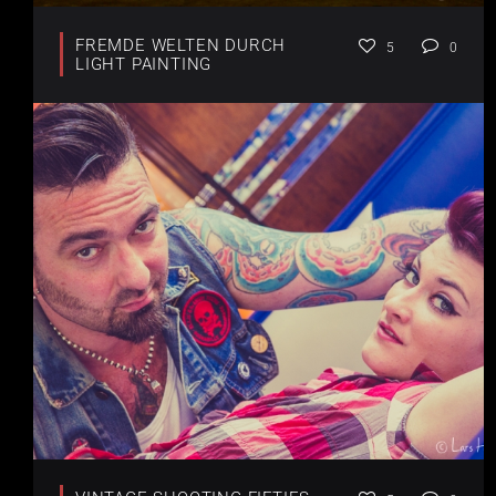
FREMDE WELTEN DURCH
5
0
LIGHT PAINTING