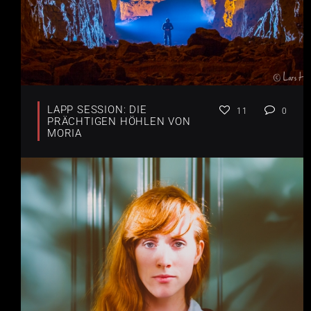
LAPP SESSION: DIE
11
0
PRÄCHTIGEN HÖHLEN VON
MORIA