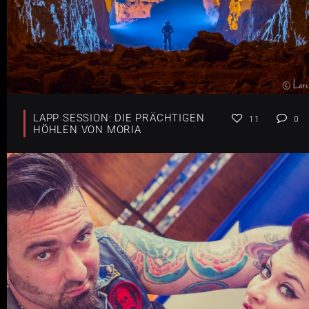
LAPP SESSION: DIE PRÄCHTIGEN
11
0
HÖHLEN VON MORIA