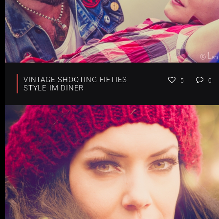
VINTAGE SHOOTING FIFTIES
5
0
STYLE IM DINER