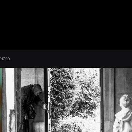
RIZED