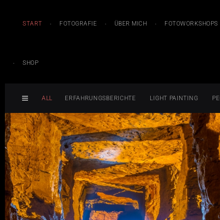
START
FOTOGRAFIE
ÜBER MICH
FOTOWORKSHOPS
SHOP
ALL
ERFAHRUNGSBERICHTE
LIGHT PAINTING
PE