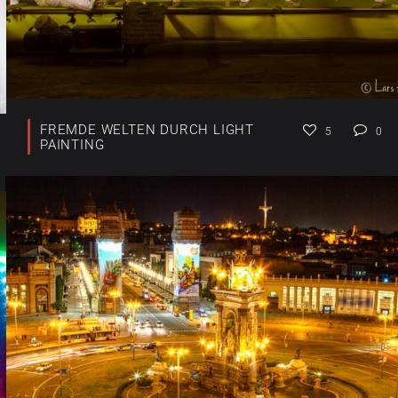
FREMDE WELTEN DURCH LIGHT
5
0
PAINTING