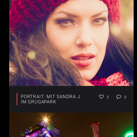
PORTRAIT: MIT SANDRA J.
5
0
IM GRUGAPARK