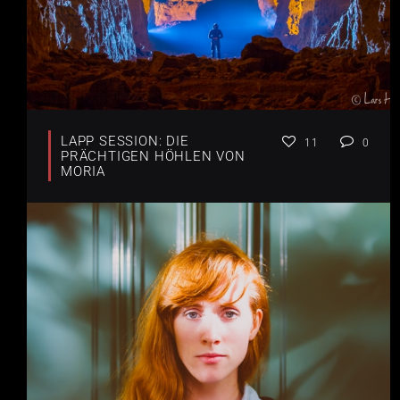
LAPP SESSION: DIE
11
0
PRÄCHTIGEN HÖHLEN VON
MORIA