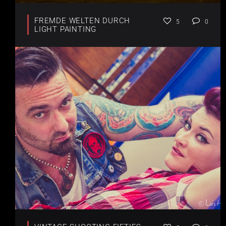
FREMDE WELTEN DURCH
5
0
LIGHT PAINTING