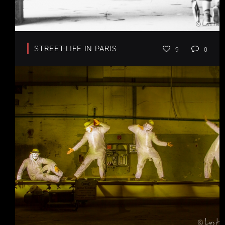
STREET-LIFE IN PARIS
9
0