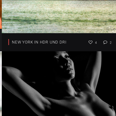
NEW YORK IN HDR UND DRI
4
2