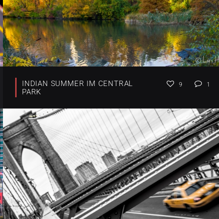
INDIAN SUMMER IM CENTRAL
9
1
PARK