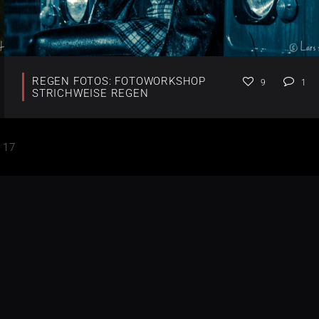
REGEN FOTOS: FOTOWORKSHOP
9
1
STRICHWEISE REGEN
17