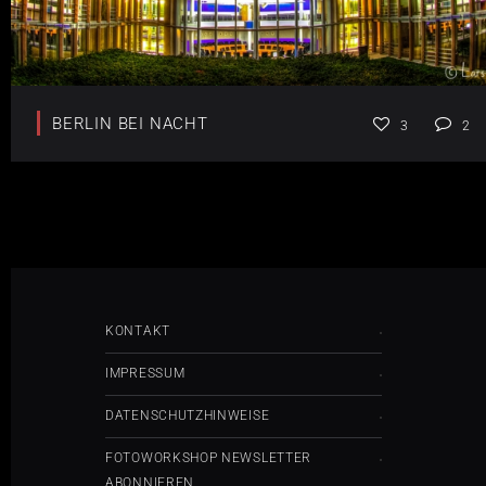
BERLIN BEI NACHT
3
2
KONTAKT
IMPRESSUM
DATENSCHUTZHINWEISE
FOTOWORKSHOP NEWSLETTER
ABONNIEREN