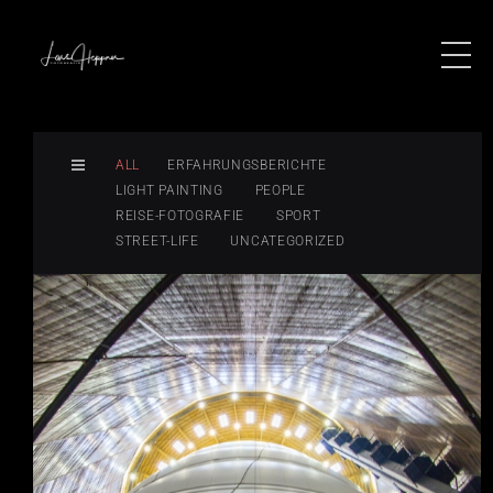
ALL
ERFAHRUNGSBERICHTE
LIGHT PAINTING
PEOPLE
REISE-FOTOGRAFIE
SPORT
STREET-LIFE
UNCATEGORIZED