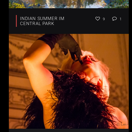
INDIAN SUMMER IM
9
1
CENTRAL PARK