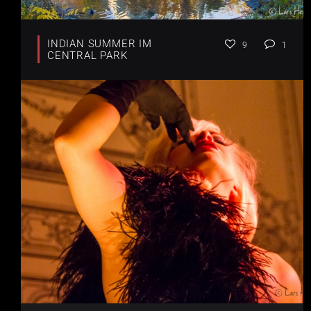
INDIAN SUMMER IM
9
1
CENTRAL PARK