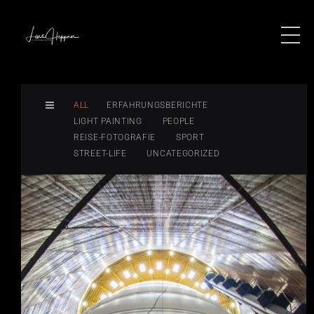
ALL
ERFAHRUNGSBERICHTE
LIGHT PAINTING
PEOPLE
REISE-FOTOGRAFIE
SPORT
STREET-LIFE
UNCATEGORIZED