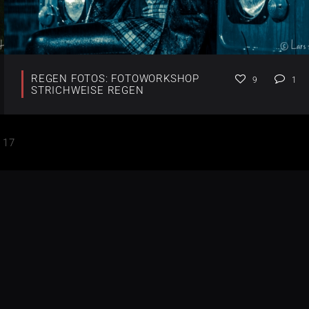
REGEN FOTOS: FOTOWORKSHOP
9
1
STRICHWEISE REGEN
17