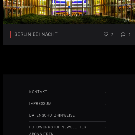
BERLIN BEI NACHT
3
2
KONTAKT
IMPRESSUM
DATENSCHUTZHINWEISE
FOTOWORKSHOP NEWSLETTER
ABONNIEREN