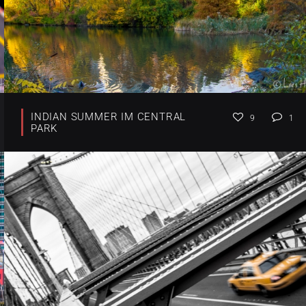
INDIAN SUMMER IM CENTRAL
9
1
PARK