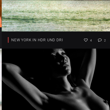
NEW YORK IN HDR UND DRI
4
2